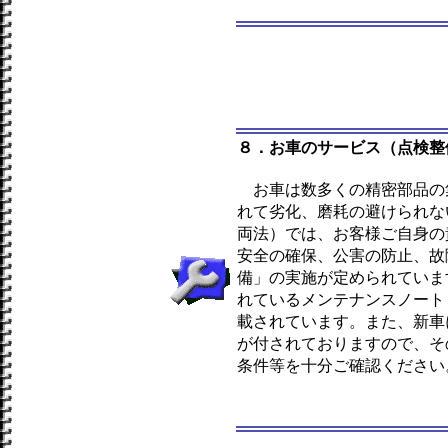
８．お車のサービス（点検整
お車は数多くの精密部品の
れて劣化、磨耗の避けられな
両法）では、お客様ご自身の
安全の確保、公害の防止、故
備」の実施が定められていま
れているメンテナンスノート
載されています。また、新車
が付されておりますので、そ
条件等を十分ご確認ください