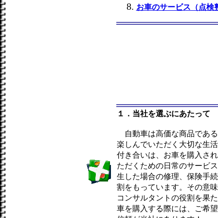
お車のサービス（点検
１．当社を選ぶにあたって
自動車は高価な商品である
楽しんでいただく大切な生活
付き合いは、お車を購入され
ただくための日常のサービス
生した場合の修理、保険手続
割をもっています。その意味
コンサルタントの役割を果た
車を購入する際には、ご希望