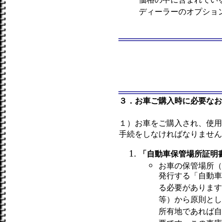
価格の中に含まれてい
ディーラーのオプショ
３．お車ご購入時に必要なお
１）お車をご購入され、使用
手続をしなければなりません
「自動車保管場所証明
お車の保管場所（
発行する「自動車
る必要があります
等）から原則とし
所有地であれば自