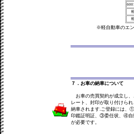
60
※軽自動車のエ
７．お車の納車について
お車の売買契約が成立し、
レート、封印が取り付けられ
納車されます.ご登録には、
印鑑証明証、③委任状、④自
が必要です。