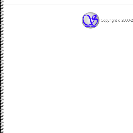
Copyright c 2000