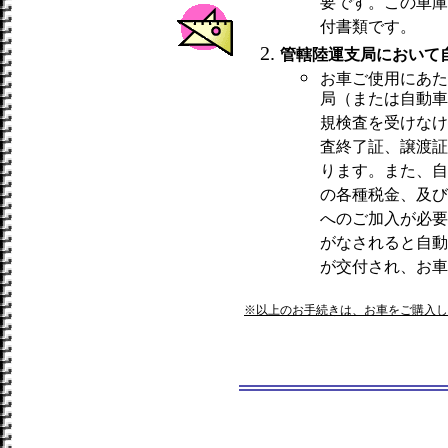
要です。この車庫
付書類です。
管轄陸運支局において
お車ご使用にあた
局（または自動車
規検査を受けなけ
査終了証、譲渡証
ります。また、自
の各種税金、及び
へのご加入が必要
がなされると自動
が交付され、お車
※以上のお手続きは、お車をご購入し