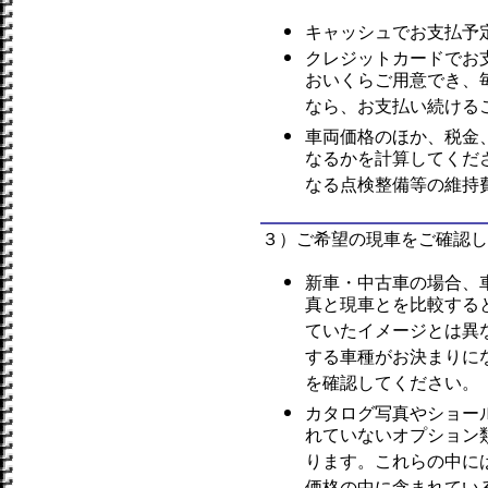
キャッシュでお支払予
クレジットカードでお
おいくらご用意でき、
なら、お支払い続ける
車両価格のほか、税金
なるかを計算してくだ
なる点検整備等の維持
３）ご希望の現車をご確認し
新車・中古車の場合、
真と現車とを比較する
ていたイメージとは異
する車種がお決まりに
を確認してください。
カタログ写真やショー
れていないオプション
ります。これらの中に